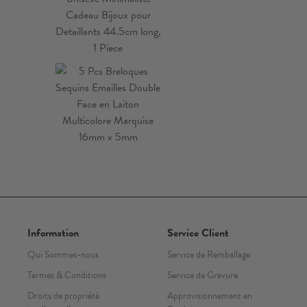
Information
Service Client
Qui Sommes-nous
Service de Remballage
Termes & Conditions
Service de Gravure
Droits de propriété
Approvisionnement en