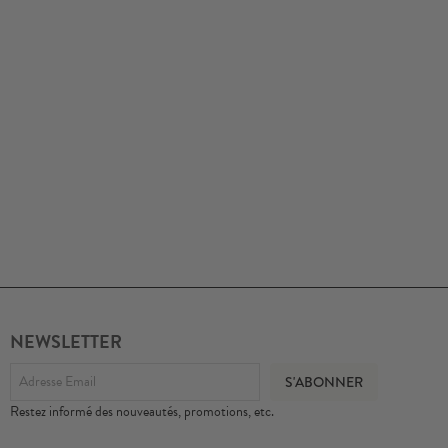
NEWSLETTER
Restez informé des nouveautés, promotions, etc.