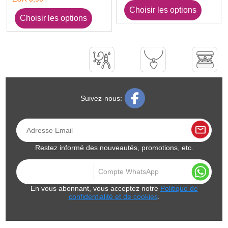
Suivez-nous:
Restez informé des nouveautés, promotions, etc.
En vous abonnant, vous acceptez notre
Politique de
confidentialité et de cookies
.